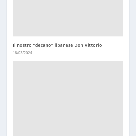
Il nostro “decano” libanese Don Vittorio
18/03/2024