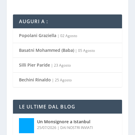
AUGURI A :
Popolani Graziella
| 02 Agosto
Basatni Mohammed (Baba)
| 05 Agosto
Silli Pier Paride
| 23 Agosto
Bechini Rinaldo
| 25 Agosto
LE ULTIME DAL BLOG
Un Monsignore a Istanbul
25/07/2026
|
DAI NOSTRI INVIATI