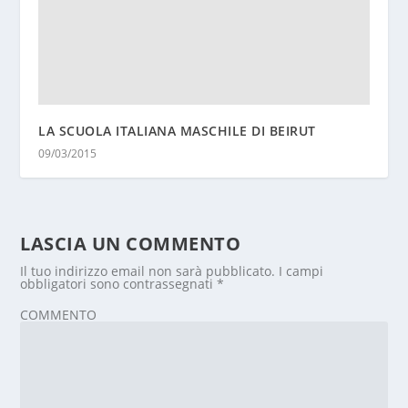
LA SCUOLA ITALIANA MASCHILE DI BEIRUT
09/03/2015
LASCIA UN COMMENTO
Il tuo indirizzo email non sarà pubblicato.
I campi
obbligatori sono contrassegnati
*
COMMENTO