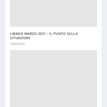
LIBANO MARZO 2021 : IL PUNTO SULLA
SITUAZIONE
29/03/2021