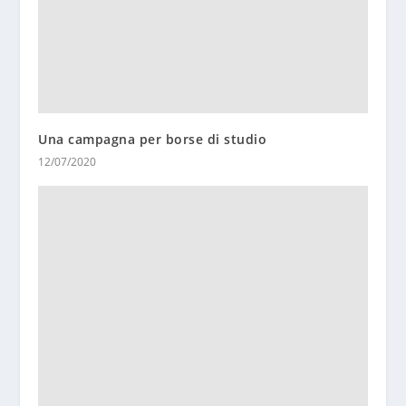
Una campagna per borse di studio
12/07/2020