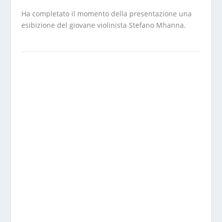
Ha completato il momento della presentazione una
esibizione del giovane violinista Stefano Mhanna.