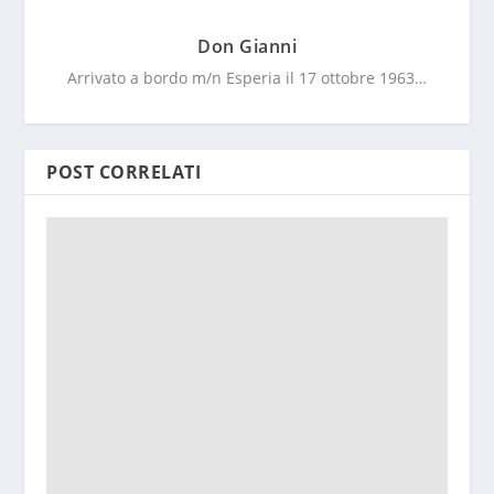
Don Gianni
Arrivato a bordo m/n Esperia il 17 ottobre 1963…
POST CORRELATI