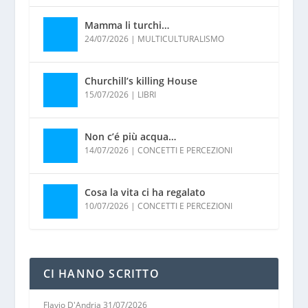
Mamma li turchi…
24/07/2026
|
MULTICULTURALISMO
Churchill’s killing House
15/07/2026
|
LIBRI
Non c’é più acqua…
14/07/2026
|
CONCETTI E PERCEZIONI
Cosa la vita ci ha regalato
10/07/2026
|
CONCETTI E PERCEZIONI
CI HANNO SCRITTO
Flavio D'Andria
31/07/2026