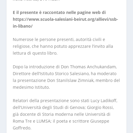
E il presente è raccontato nelle pagine web di
https://www.scuola-salesiani-beirut.org/allievi/ssb-
in-libano/
Numerose le persone presenti, autorità civili e
religiose, che hanno potuto apprezzare l’invito alla
lettura di questo libro.
Dopo la introduzione di Don Thomas Anchukandam,
Direttore dell’Istituto Storico Salesiano, ha moderato
la presentazione Don Stanilslaw Zimniak, membro del
medesimo Istituto.
Relatori della presentazione sono stati Lucy Ladikoff,
dell’Università degli Studi di Genova; Giorgio Rossi,
già docente di Storia moderna nelle Università di
Roma Tre e LUMSA; il poeta e scrittore Giuseppe
Goffredo.