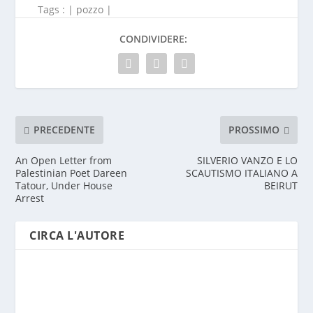
Tags : |
pozzo
|
CONDIVIDERE:
PRECEDENTE
PROSSIMO
An Open Letter from
SILVERIO VANZO E LO
Palestinian Poet Dareen
SCAUTISMO ITALIANO A
Tatour, Under House
BEIRUT
Arrest
CIRCA L'AUTORE