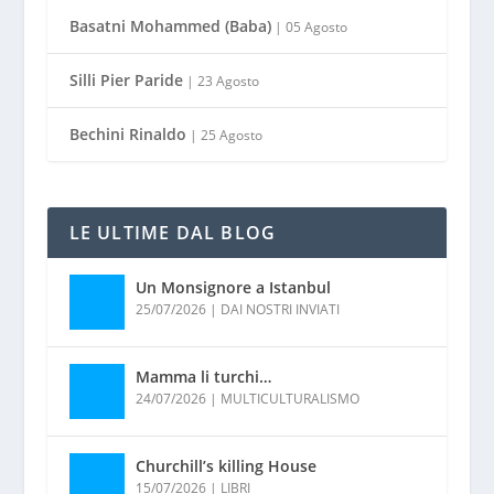
Basatni Mohammed (Baba)
| 05 Agosto
Silli Pier Paride
| 23 Agosto
Bechini Rinaldo
| 25 Agosto
LE ULTIME DAL BLOG
Un Monsignore a Istanbul
25/07/2026
|
DAI NOSTRI INVIATI
Mamma li turchi…
24/07/2026
|
MULTICULTURALISMO
Churchill’s killing House
15/07/2026
|
LIBRI