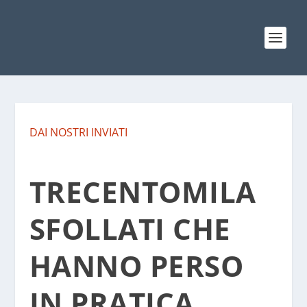
DAI NOSTRI INVIATI
TRECENTOMILA
SFOLLATI CHE
HANNO PERSO
IN PRATICA