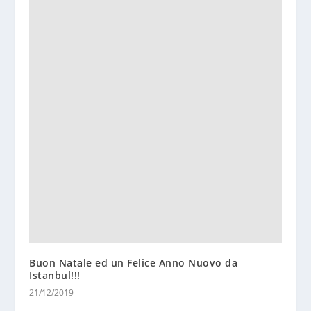
Buon Natale ed un Felice Anno Nuovo da
Istanbul!!!
21/12/2019