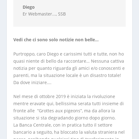
Diego
Er Webmaster...
,
SSB
Vedi che ci sono solo notizie non belle…
Purtroppo, caro Diego e carissimi tutti e tutte, non ho
quasi niente di bello da raccontare… Nessuna cattiva
notizia per quanto riguarda gli amici e/o conoscenti e
parenti, ma la situazione locale è un disastro totale!
Da dove iniziare….
Nel mese di ottobre 2019 è iniziata la rivoluzione
mentre eravate qui, bellissima serata tutti insieme di
fronte alle “Grottes aux pigeons”, ma da allora la
situazione si sta degradando giorno dopo giorno.
La Banca Centrale, con in pratica tutto il settore
bancario a seguito, ha bloccato la valuta straniera nel