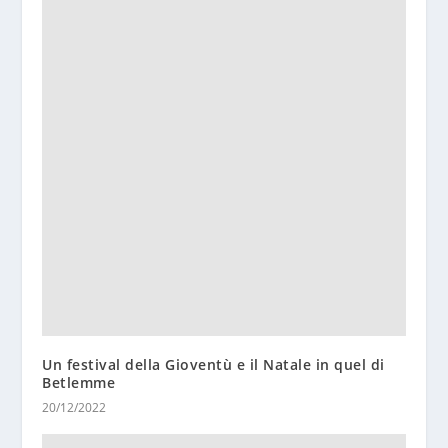
Un festival della Gioventù e il Natale in quel di
Betlemme
20/12/2022