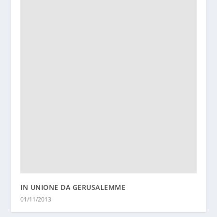
IN UNIONE DA GERUSALEMME
01/11/2013