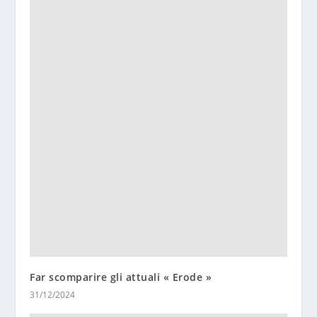
Far scomparire gli attuali « Erode »
31/12/2024