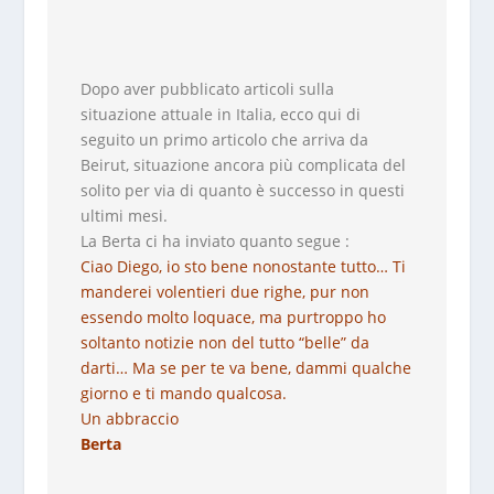
Dopo aver pubblicato articoli sulla
situazione attuale in Italia, ecco qui di
seguito un primo articolo che arriva da
Beirut, situazione ancora più complicata del
solito per via di quanto è successo in questi
ultimi mesi.
La Berta ci ha inviato quanto segue :
Ciao Diego, io sto bene nonostante tutto… Ti
manderei volentieri due righe, pur non
essendo molto loquace, ma purtroppo ho
soltanto notizie non del tutto “belle” da
darti… Ma se per te va bene, dammi qualche
giorno e ti mando qualcosa.
Un abbraccio
Berta