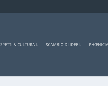
SPETTI & CULTURA
SCAMBIO DI IDEE
PHŒNICI