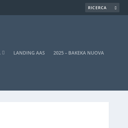
A
LANDING AAS
2025 – BAKEKA NUOVA