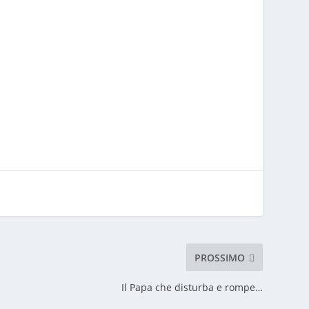
PROSSIMO
Il Papa che disturba e rompe…