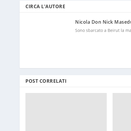
CIRCA L'AUTORE
Nicola Don Nick Mased
Sono sbarcato a Beirut la m
POST CORRELATI