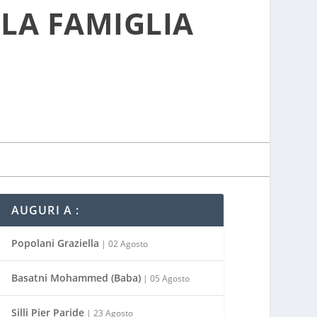
 LA FAMIGLIA
AUGURI A :
Popolani Graziella
| 02 Agosto
Basatni Mohammed (Baba)
| 05 Agosto
Silli Pier Paride
| 23 Agosto