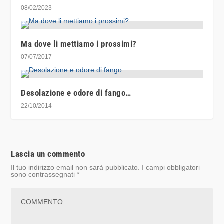
08/02/2023
Ma dove li mettiamo i prossimi?
07/07/2017
Desolazione e odore di fango…
22/10/2014
Lascia un commento
Il tuo indirizzo email non sarà pubblicato.
I campi obbligatori
sono contrassegnati
*