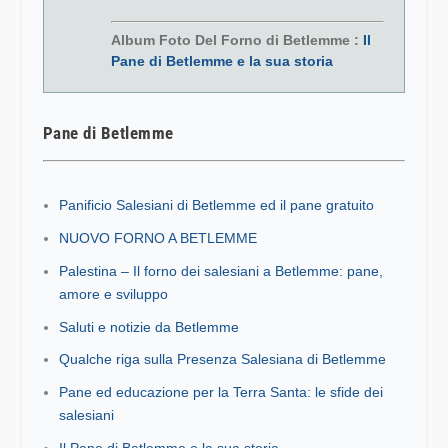
Album Foto Del Forno di Betlemme :
Il
Pane di Betlemme e la sua storia
Pane di Betlemme
Panificio Salesiani di Betlemme ed il pane gratuito
NUOVO FORNO A BETLEMME
Palestina – Il forno dei salesiani a Betlemme: pane,
amore e sviluppo
Saluti e notizie da Betlemme
Qualche riga sulla Presenza Salesiana di Betlemme
Pane ed educazione per la Terra Santa: le sfide dei
salesiani