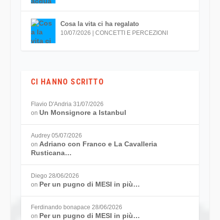
Cosa la vita ci ha regalato
10/07/2026
|
CONCETTI E PERCEZIONI
CI HANNO SCRITTO
Flavio D'Andria
31/07/2026
Un Monsignore a Istanbul
on
Audrey
05/07/2026
Adriano con Franco e La Cavalleria
on
Rusticana…
Diego
28/06/2026
Per un pugno di MESI in più…
on
Ferdinando bonapace
28/06/2026
Per un pugno di MESI in più…
on