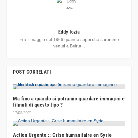
Eddy Iozia
Era il maggio del 1966 quando seppi che saremmo
venuti a Beirut...
POST CORRELATI
Ma fino a quando si potranno guardare immagini e
filmati di questo tipo ?
17/05/2021
Action Urgente :: Crise humanitaire en Syrie