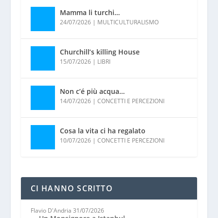
Mamma li turchi…
24/07/2026
|
MULTICULTURALISMO
Churchill’s killing House
15/07/2026
|
LIBRI
Non c’é più acqua…
14/07/2026
|
CONCETTI E PERCEZIONI
Cosa la vita ci ha regalato
10/07/2026
|
CONCETTI E PERCEZIONI
CI HANNO SCRITTO
Flavio D'Andria
31/07/2026