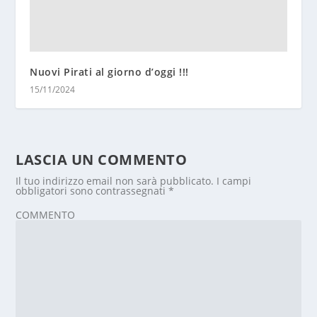
Nuovi Pirati al giorno d’oggi !!!
15/11/2024
LASCIA UN COMMENTO
Il tuo indirizzo email non sarà pubblicato.
I campi
obbligatori sono contrassegnati
*
COMMENTO