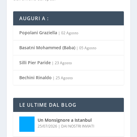
AUGURI A :
Popolani Graziella
| 02 Agosto
Basatni Mohammed (Baba)
| 05 Agosto
Silli Pier Paride
| 23 Agosto
Bechini Rinaldo
| 25 Agosto
LE ULTIME DAL BLOG
Un Monsignore a Istanbul
25/07/2026
|
DAI NOSTRI INVIATI