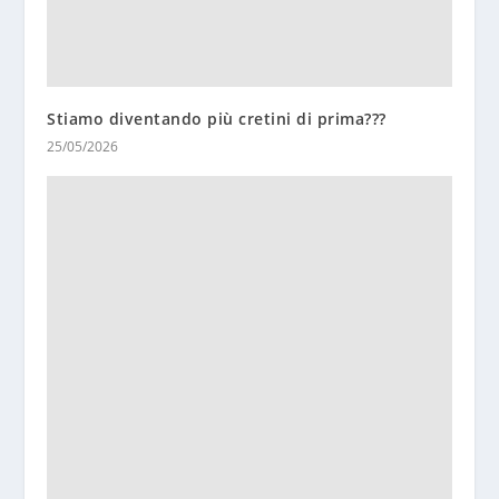
Stiamo diventando più cretini di prima???
25/05/2026