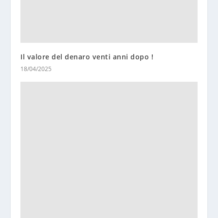
Il valore del denaro venti anni dopo !
18/04/2025