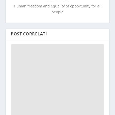
Human freedom and equality of opportunity for all
people
POST CORRELATI