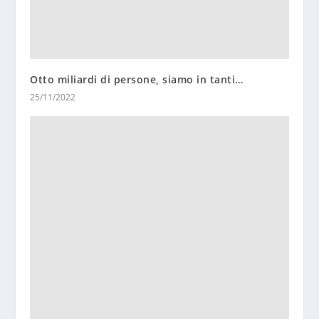
Otto miliardi di persone, siamo in tanti…
25/11/2022