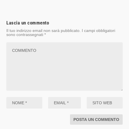
Lascia un commento
Il tuo indirizzo email non sarà pubblicato.
I campi obbligatori
sono contrassegnati
*