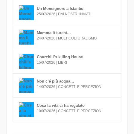
Un Monsignore a Istanbul
25/07/2026
|
DAI NOSTRI INVIATI
Mamma li turchi…
24/07/2026
|
MULTICULTURALISMO
Churchill’s killing House
15/07/2026
|
LIBRI
Non c’é più acqua…
14/07/2026
|
CONCETTI E PERCEZIONI
Cosa la vita ci ha regalato
10/07/2026
|
CONCETTI E PERCEZIONI