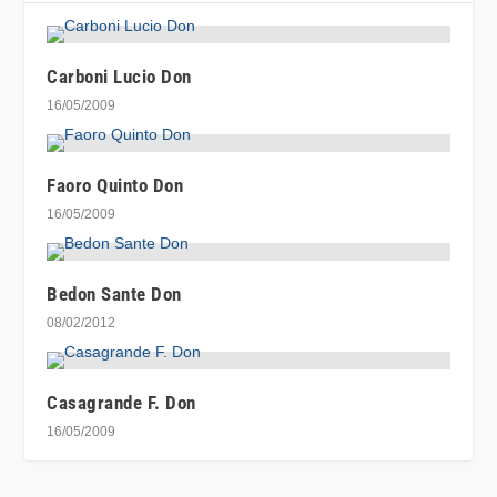
Carboni Lucio Don
16/05/2009
Faoro Quinto Don
16/05/2009
Bedon Sante Don
08/02/2012
Casagrande F. Don
16/05/2009