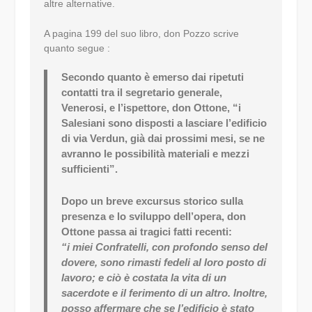
altre alternative.
A pagina 199 del suo libro, don Pozzo scrive
quanto segue :
Secondo quanto è emerso dai ripetuti
contatti tra il segretario generale,
Venerosi, e l’ispettore, don Ottone, “i
Salesiani sono disposti a lasciare l’edificio
di via Verdun, già dai prossimi mesi, se ne
avranno le possibilità materiali e mezzi
sufficienti”.
Dopo un breve excursus storico sulla
presenza e lo sviluppo dell’opera, don
Ottone passa ai tragici fatti recenti:
“i miei Confratelli, con profondo senso del
dovere, sono rimasti fedeli al loro posto di
lavoro; e ciò è costata la vita di un
sacerdote e il ferimento di un altro. Inoltre,
posso affermare che se l’edificio è stato