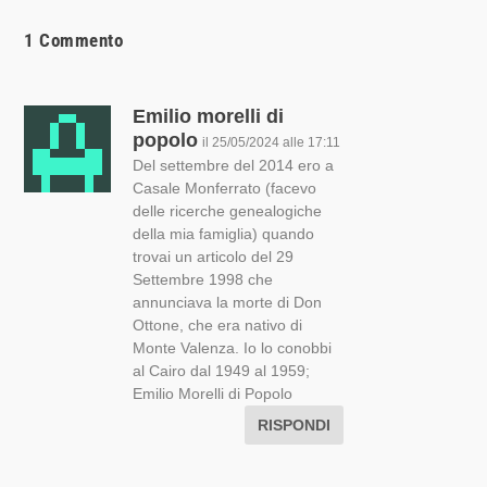
1 Commento
Emilio morelli di
popolo
il 25/05/2024 alle 17:11
Del settembre del 2014 ero a
Casale Monferrato (facevo
delle ricerche genealogiche
della mia famiglia) quando
trovai un articolo del 29
Settembre 1998 che
annunciava la morte di Don
Ottone, che era nativo di
Monte Valenza. Io lo conobbi
al Cairo dal 1949 al 1959;
Emilio Morelli di Popolo
RISPONDI