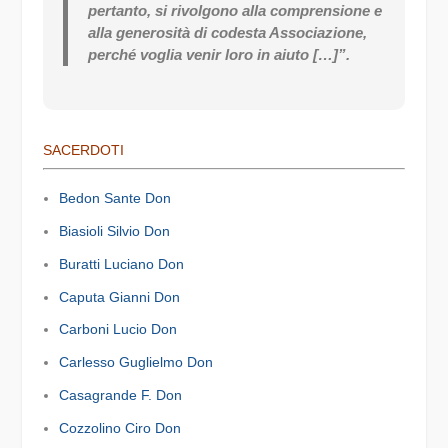
pertanto, si rivolgono alla comprensione e
alla generosità di codesta Associazione,
perché voglia venir loro in aiuto […]”.
SACERDOTI
Bedon Sante Don
Biasioli Silvio Don
Buratti Luciano Don
Caputa Gianni Don
Carboni Lucio Don
Carlesso Guglielmo Don
Casagrande F. Don
Cozzolino Ciro Don