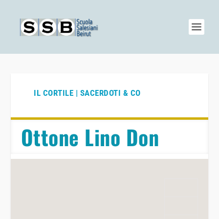
IL CORTILE | SACERDOTI & CO
Ottone Lino Don