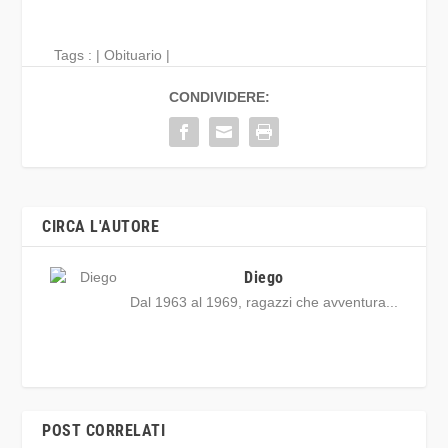
Tags : |
Obituario
|
CONDIVIDERE:
CIRCA L'AUTORE
Diego
Dal 1963 al 1969, ragazzi che avventura...
POST CORRELATI