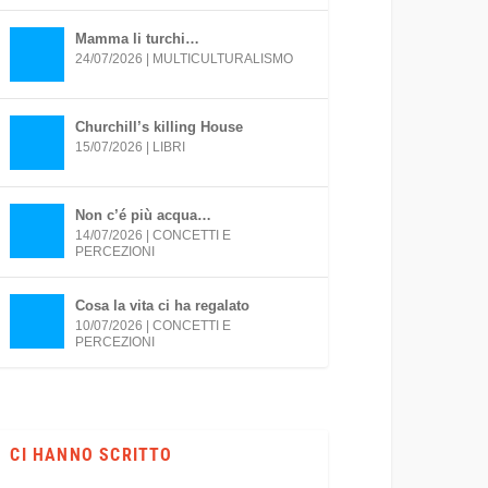
Mamma li turchi…
24/07/2026
|
MULTICULTURALISMO
Churchill’s killing House
15/07/2026
|
LIBRI
Non c’é più acqua…
14/07/2026
|
CONCETTI E
PERCEZIONI
Cosa la vita ci ha regalato
10/07/2026
|
CONCETTI E
PERCEZIONI
CI HANNO SCRITTO