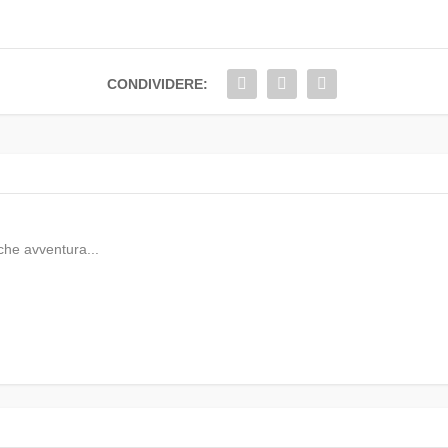
CONDIVIDERE:
che avventura...