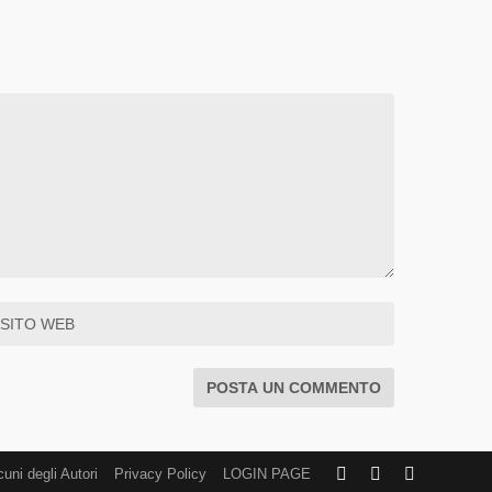
cuni degli Autori
Privacy Policy
LOGIN PAGE