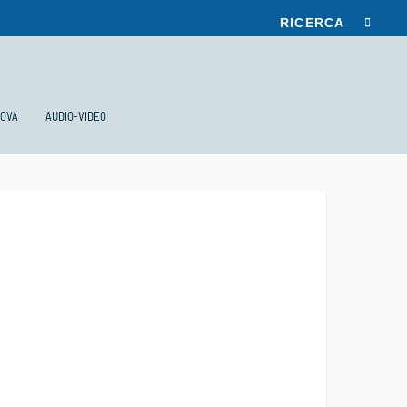
UOVA
AUDIO-VIDEO