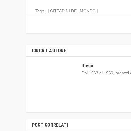
Tags : |
CITTADINI DEL MONDO
|
CIRCA L'AUTORE
Diego
Dal 1963 al 1969, ragazzi 
POST CORRELATI