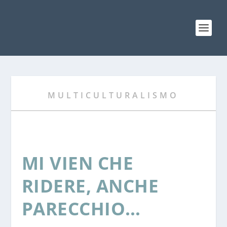
MULTICULTURALISMO
MI VIEN CHE
RIDERE, ANCHE
PARECCHIO…