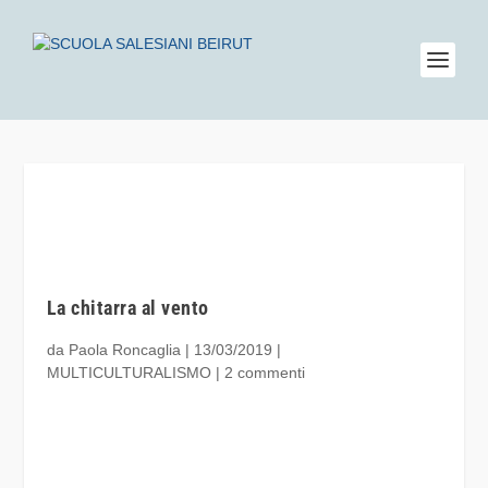
La chitarra al vento
da
Paola Roncaglia
|
13/03/2019
|
MULTICULTURALISMO
|
2 commenti