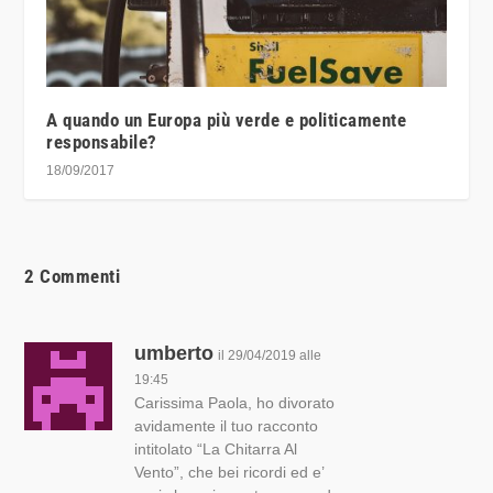
A quando un Europa più verde e politicamente
responsabile?
18/09/2017
2 Commenti
umberto
il 29/04/2019 alle
19:45
Carissima Paola, ho divorato
avidamente il tuo racconto
intitolato “La Chitarra Al
Vento”, che bei ricordi ed e’