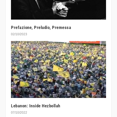
Prefazione, Preludio, Premessa
02/10/2023
Lebanon: Inside Hezbollah
07/10/2022