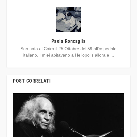
Paola Roncaglia
Son nata al Cairo il 25 Ottobre del 59 all’ospedale
italiano. I miei abitavano a Heliopolis allora e ...
POST CORRELATI