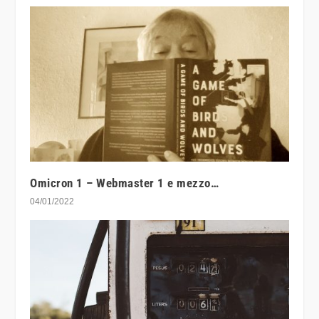
Omicron 1 – Webmaster 1 e mezzo…
04/01/2022