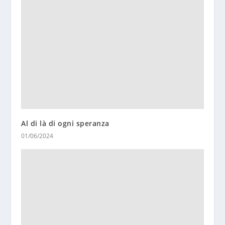
Al di là di ogni speranza
01/06/2024