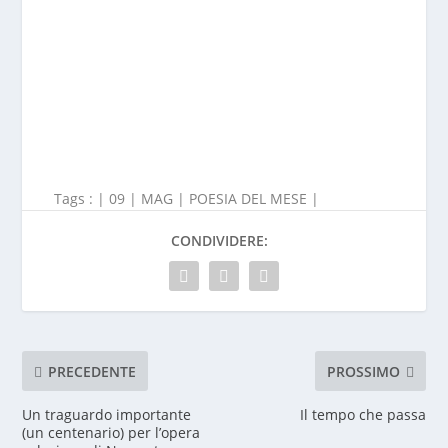
Tags : |
09
|
MAG
|
POESIA DEL MESE
|
CONDIVIDERE:
PRECEDENTE
PROSSIMO
Un traguardo importante
Il tempo che passa
(un centenario) per l’opera