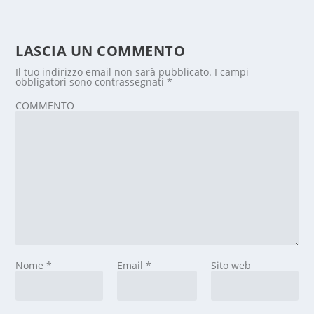
LASCIA UN COMMENTO
Il tuo indirizzo email non sarà pubblicato.
I campi
obbligatori sono contrassegnati
*
COMMENTO
Nome
*
Email
*
Sito web