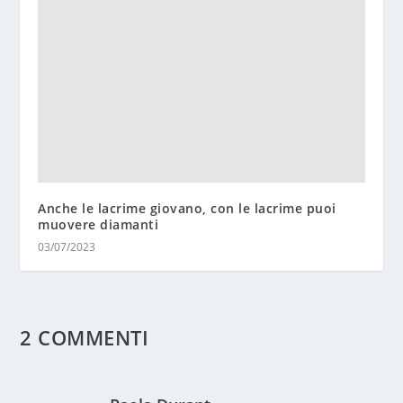
Anche le lacrime giovano, con le lacrime puoi
muovere diamanti
03/07/2023
2 COMMENTI