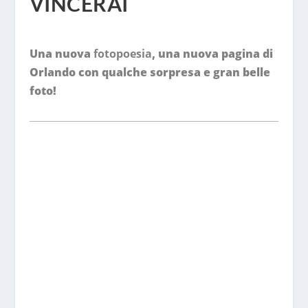
VINCERAI
Una nuova
fotopoesia
, una nuova pagina di
Orlando con qualche sorpresa e gran belle
foto!