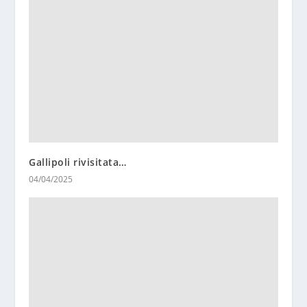
Gallipoli rivisitata…
04/04/2025