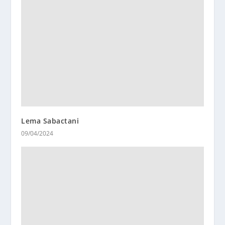
Lema Sabactani
09/04/2024