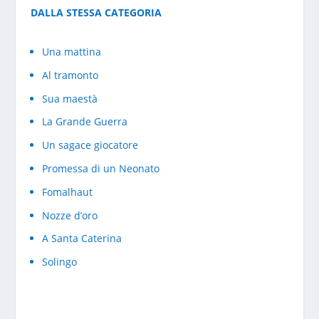
DALLA STESSA CATEGORIA
Una mattina
Al tramonto
Sua maestà
La Grande Guerra
Un sagace giocatore
Promessa di un Neonato
Fomalhaut
Nozze d’oro
A Santa Caterina
Solingo