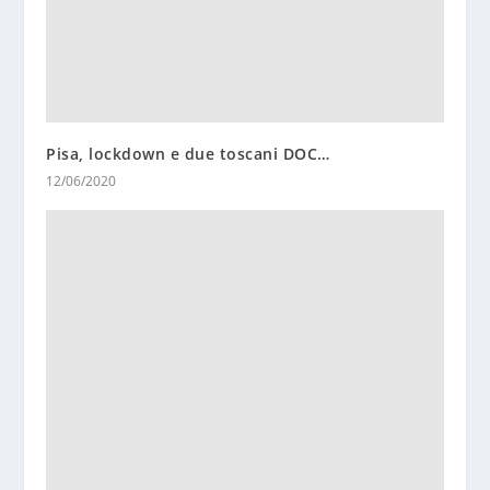
Pisa, lockdown e due toscani DOC…
12/06/2020