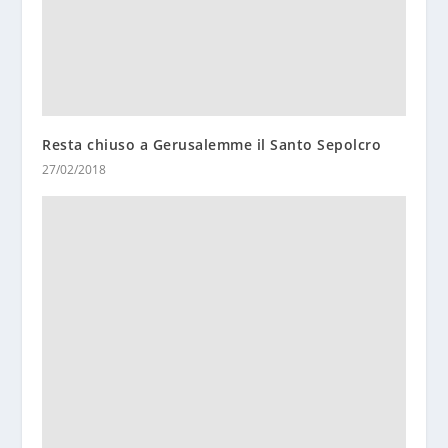
Resta chiuso a Gerusalemme il Santo Sepolcro
27/02/2018