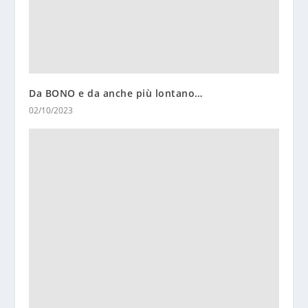
Da BONO e da anche più lontano…
02/10/2023