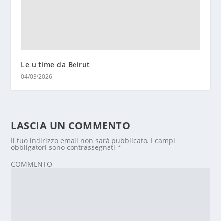
Le ultime da Beirut
04/03/2026
LASCIA UN COMMENTO
Il tuo indirizzo email non sarà pubblicato.
I campi
obbligatori sono contrassegnati
*
COMMENTO