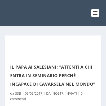
IL PAPA AI SALESIANI: “ATTENTI A CHI
ENTRA IN SEMINARIO PERCHÉ
INCAPACE DI CAVARSELA NEL MONDO”
da
SSB
|
03/05/2017
|
DAI NOSTRI INVIATI
|
0
commenti