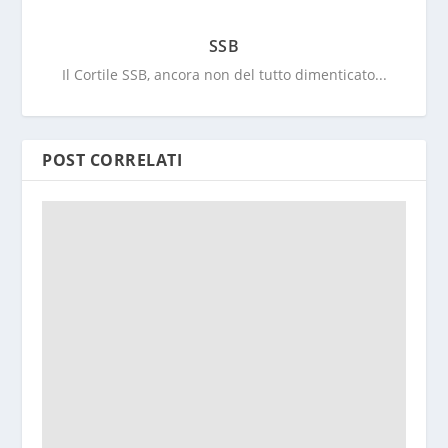
SSB
Il Cortile SSB, ancora non del tutto dimenticato...
POST CORRELATI