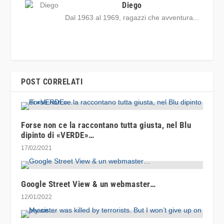
Diego
Dal 1963 al 1969, ragazzi che avventura...
POST CORRELATI
Forse non ce la raccontano tutta giusta, nel Blu
dipinto di «VERDE»…
17/02/2021
Google Street View & un webmaster…
12/01/2022