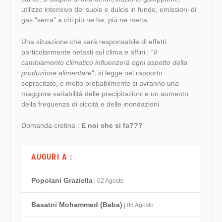
utilizzo intensivo del suolo e dulcis in fundo, emissioni di
gas “serra” a chi più ne ha, più ne metta.
Una situazione che sarà responsabile di effetti
particolarmente nefasti sul clima e affini : “
Il
cambiamento climatico influenzerà ogni aspetto della
produzione alimentare
“, si legge nel rapporto
sopracitato, e molto probabilmente si avranno una
maggiore variabilità delle precipitazioni e un aumento
della frequenza di siccità e delle inondazioni.
Domanda cretina :
E noi che si fa???
AUGURI A :
Popolani Graziella
| 02 Agosto
Basatni Mohammed (Baba)
| 05 Agosto