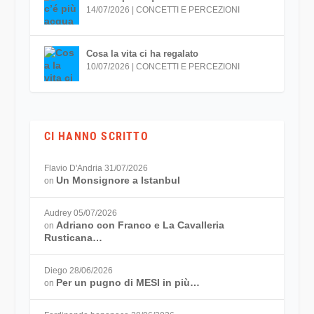
14/07/2026
|
CONCETTI E PERCEZIONI
Cosa la vita ci ha regalato
10/07/2026
|
CONCETTI E PERCEZIONI
CI HANNO SCRITTO
Flavio D'Andria
31/07/2026
Un Monsignore a Istanbul
on
Audrey
05/07/2026
Adriano con Franco e La Cavalleria
on
Rusticana…
Diego
28/06/2026
Per un pugno di MESI in più…
on