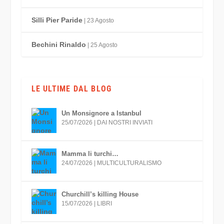
Silli Pier Paride
| 23 Agosto
Bechini Rinaldo
| 25 Agosto
LE ULTIME DAL BLOG
Un Monsignore a Istanbul
25/07/2026
|
DAI NOSTRI INVIATI
Mamma li turchi…
24/07/2026
|
MULTICULTURALISMO
Churchill’s killing House
15/07/2026
|
LIBRI