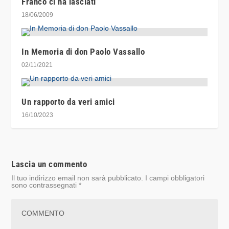
Franco ci ha lasciati
18/06/2009
In Memoria di don Paolo Vassallo
02/11/2021
Un rapporto da veri amici
16/10/2023
Lascia un commento
Il tuo indirizzo email non sarà pubblicato.
I campi obbligatori
sono contrassegnati
*