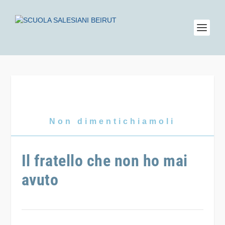
Non dimentichiamoli
Il fratello che non ho mai
avuto