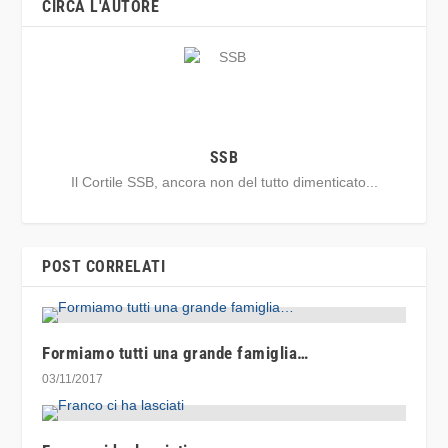
CIRCA L'AUTORE
SSB
Il Cortile SSB, ancora non del tutto dimenticato...
POST CORRELATI
Formiamo tutti una grande famiglia…
03/11/2017