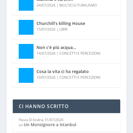
24/07/2026
|
MULTICULTURALISMO
Churchill’s killing House
15/07/2026
|
LIBRI
Non c’é più acqua…
14/07/2026
|
CONCETTI E PERCEZIONI
Cosa la vita ci ha regalato
10/07/2026
|
CONCETTI E PERCEZIONI
CI HANNO SCRITTO
Flavio D'Andria
31/07/2026
Un Monsignore a Istanbul
on