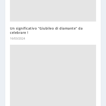
Un significativo “Giubileo di diamante” da
celebrare !
16/03/2024