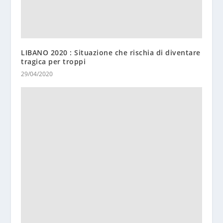
LIBANO 2020 : Situazione che rischia di diventare
tragica per troppi
29/04/2020