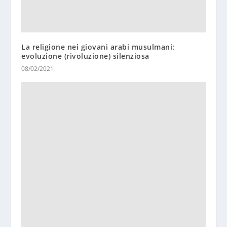
La religione nei giovani arabi musulmani:
evoluzione (rivoluzione) silenziosa
08/02/2021