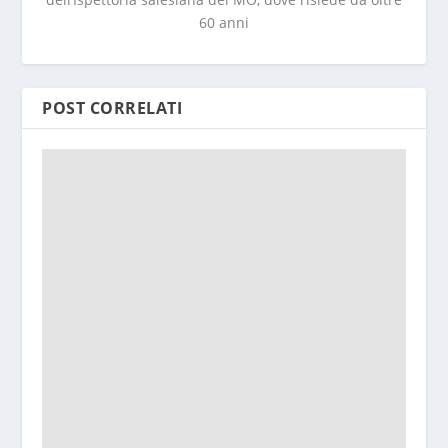
60 anni
POST CORRELATI