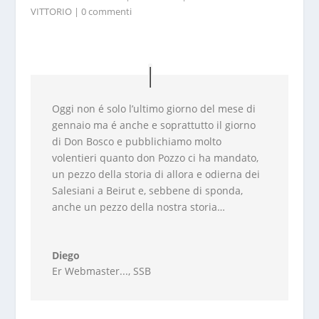
VITTORIO
|
0 commenti
Oggi non é solo l’ultimo giorno del mese di
gennaio ma é anche e soprattutto il giorno
di Don Bosco e pubblichiamo molto
volentieri quanto don Pozzo ci ha mandato,
un pezzo della storia di allora e odierna dei
Salesiani a Beirut e, sebbene di sponda,
anche un pezzo della nostra storia…
Diego
Er Webmaster...
,
SSB