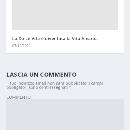
La Dolce Vita è diventata la Vita Amara…
05/12/2021
LASCIA UN COMMENTO
Il tuo indirizzo email non sarà pubblicato.
I campi
obbligatori sono contrassegnati
*
COMMENTO