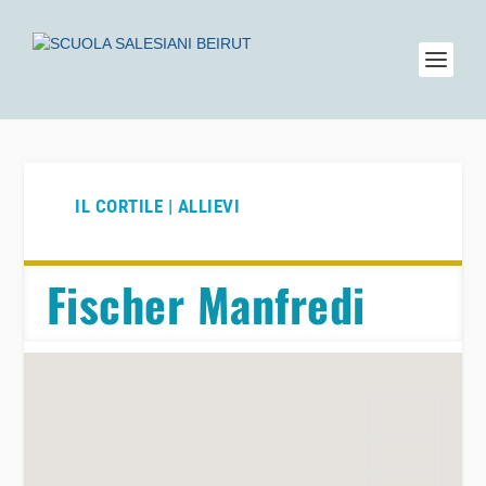
IL CORTILE | ALLIEVI
Fischer Manfredi