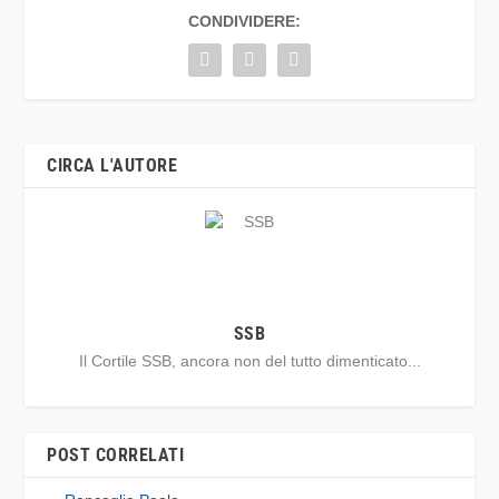
CONDIVIDERE:
CIRCA L'AUTORE
SSB
Il Cortile SSB, ancora non del tutto dimenticato...
POST CORRELATI