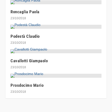
Roncaglia Paola
23/10/2018
Podestà Claudio
23/10/2018
Cavallotti Giampaolo
23/10/2018
Prosdocimo Mario
23/10/2018