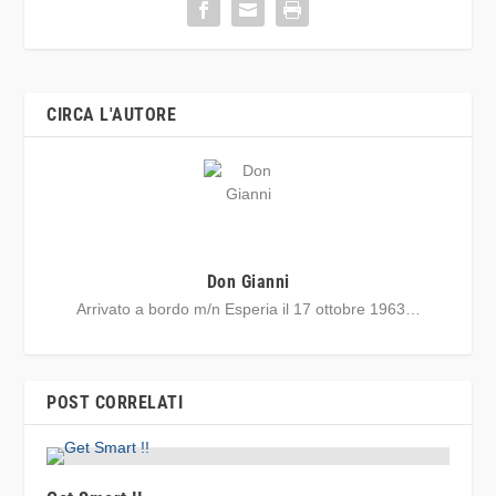
CIRCA L'AUTORE
Don Gianni
Arrivato a bordo m/n Esperia il 17 ottobre 1963…
POST CORRELATI