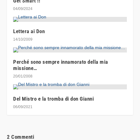
Get Smart !!
04/09/2024
Lettera ai Don
14/10/2009
Perché sono sempre innamorato della mia
missione…
20/01/2008
Del Mistro e la tromba di don Gianni
06/09/2021
2 Commenti