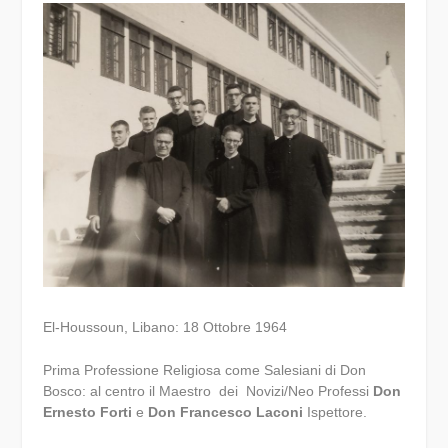
El-Houssoun, Libano: 18 Ottobre 1964
Prima Professione Religiosa come Salesiani di Don
Bosco: al centro il Maestro dei Novizi/Neo Professi
Don
Ernesto Forti
e
Don Francesco Laconi
Ispettore.