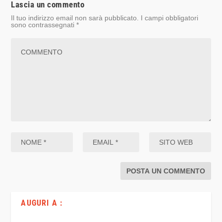
Lascia un commento
Il tuo indirizzo email non sarà pubblicato.
I campi obbligatori
sono contrassegnati
*
AUGURI A :