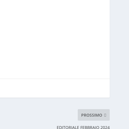
PROSSIMO
EDITORIALE FEBBRAIO 2024