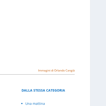
Immagini di Orlando Cangià
DALLA STESSA CATEGORIA
Una mattina