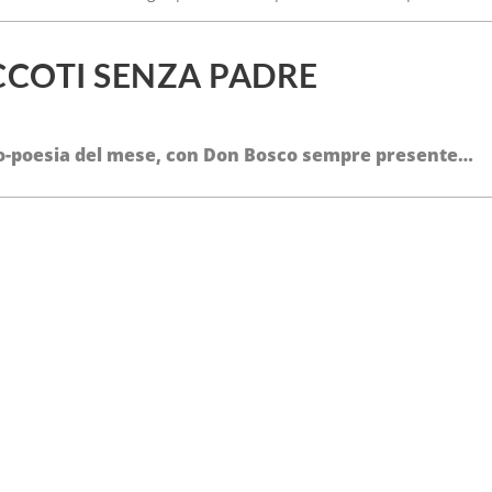
CCOTI SENZA PADRE
o-poesia del mese, con Don Bosco sempre presente…