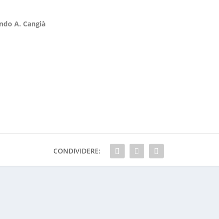
ndo A. Cangià
CONDIVIDERE: