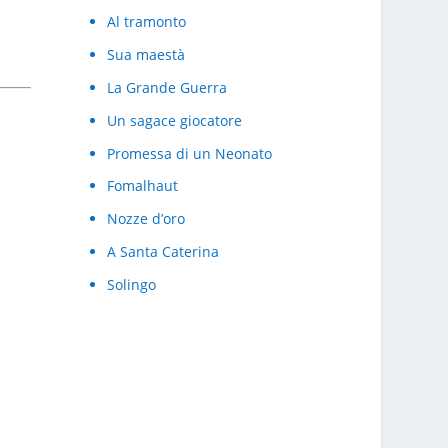
Al tramonto
Sua maestà
La Grande Guerra
Un sagace giocatore
Promessa di un Neonato
Fomalhaut
Nozze d’oro
A Santa Caterina
Solingo