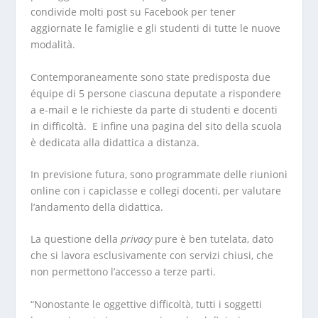
condivide molti post su Facebook per tener
aggiornate le famiglie e gli studenti di tutte le nuove
modalità.
Contemporaneamente sono state predisposta due
équipe di 5 persone ciascuna deputate a rispondere
a e-mail e le richieste da parte di studenti e docenti
in difficoltà. E infine una pagina del sito della scuola
è dedicata alla didattica a distanza.
In previsione futura, sono programmate delle riunioni
online
con i capiclasse e collegi docenti, per valutare
l’andamento della didattica.
La questione della
privacy
pure è ben tutelata, dato
che si lavora esclusivamente con servizi chiusi, che
non permettono l’accesso a terze parti.
“Nonostante le oggettive difficoltà, tutti i soggetti