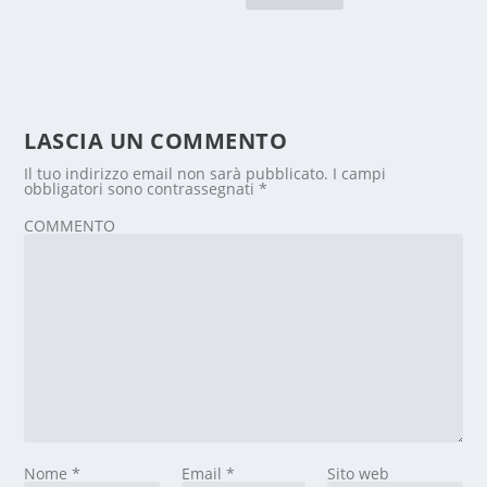
LASCIA UN COMMENTO
Il tuo indirizzo email non sarà pubblicato.
I campi
obbligatori sono contrassegnati
*
COMMENTO
Nome
*
Email
*
Sito web