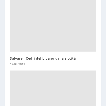
Salvare i Cedri del Libano dalla siccità
12/08/2019