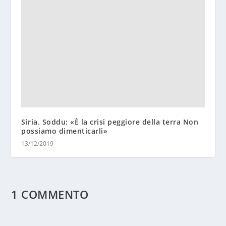
Siria. Soddu: «È la crisi peggiore della terra Non
possiamo dimenticarli»
13/12/2019
1 COMMENTO