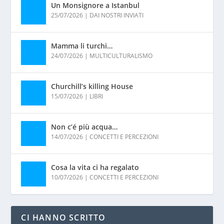
Un Monsignore a Istanbul
25/07/2026
|
DAI NOSTRI INVIATI
Mamma li turchi…
24/07/2026
|
MULTICULTURALISMO
Churchill’s killing House
15/07/2026
|
LIBRI
Non c’é più acqua…
14/07/2026
|
CONCETTI E PERCEZIONI
Cosa la vita ci ha regalato
10/07/2026
|
CONCETTI E PERCEZIONI
CI HANNO SCRITTO