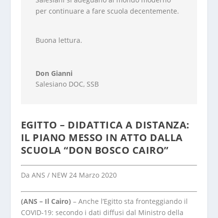
per continuare a fare scuola decentemente.
Buona lettura.
Don Gianni
Salesiano DOC
,
SSB
EGITTO – DIDATTICA A DISTANZA:
IL PIANO MESSO IN ATTO DALLA
SCUOLA “DON BOSCO CAIRO”
Da ANS / NEW 24 Marzo 2020
(ANS – Il Cairo)
– Anche l’Egitto sta fronteggiando il
COVID-19: secondo i dati diffusi dal Ministro della