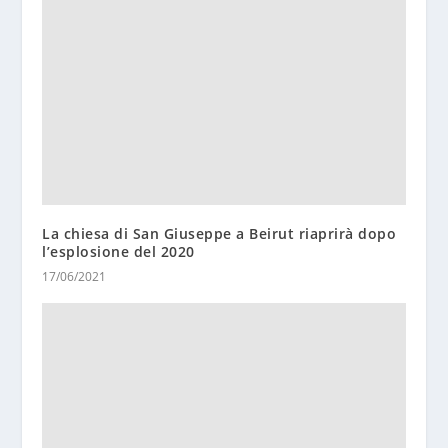
La chiesa di San Giuseppe a Beirut riaprirà dopo
l’esplosione del 2020
17/06/2021