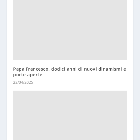
Papa Francesco, dodici anni di nuovi dinamismi e
porte aperte
23/04/2025