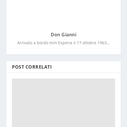
Don Gianni
Arrivato a bordo m/n Esperia il 17 ottobre 1963…
POST CORRELATI