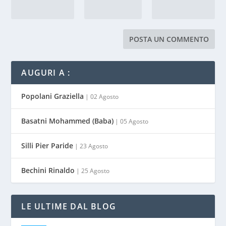
AUGURI A :
Popolani Graziella
| 02 Agosto
Basatni Mohammed (Baba)
| 05 Agosto
Silli Pier Paride
| 23 Agosto
Bechini Rinaldo
| 25 Agosto
LE ULTIME DAL BLOG