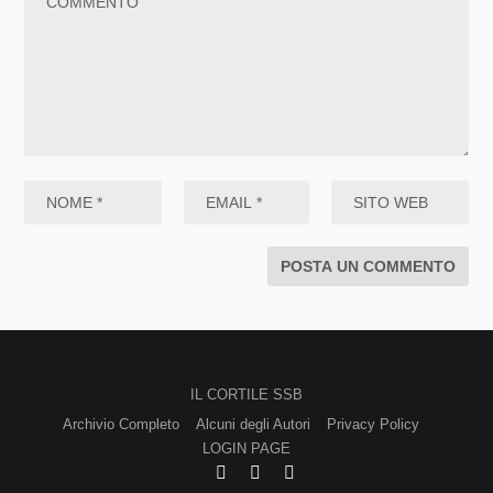
IL CORTILE SSB
Archivio Completo
Alcuni degli Autori
Privacy Policy
LOGIN PAGE