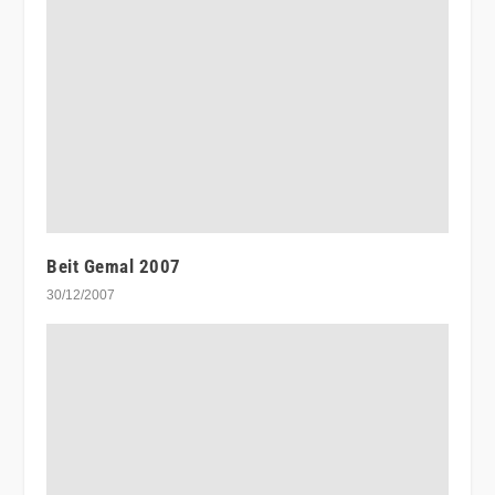
Beit Gemal 2007
30/12/2007