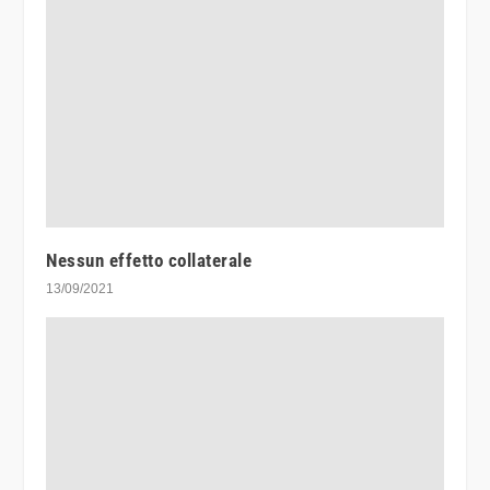
Nessun effetto collaterale
13/09/2021