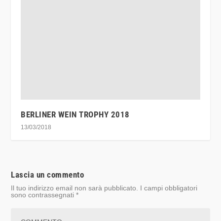
BERLINER WEIN TROPHY 2018
13/03/2018
Lascia un commento
Il tuo indirizzo email non sarà pubblicato.
I campi obbligatori
sono contrassegnati
*