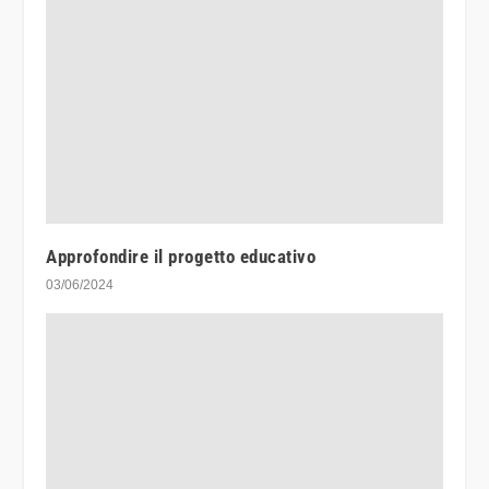
Approfondire il progetto educativo
03/06/2024