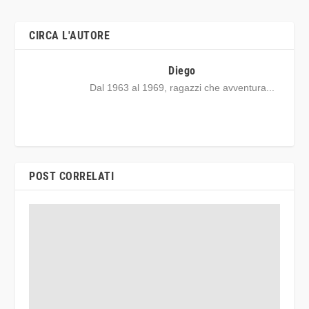
CIRCA L'AUTORE
Diego
Dal 1963 al 1969, ragazzi che avventura...
POST CORRELATI