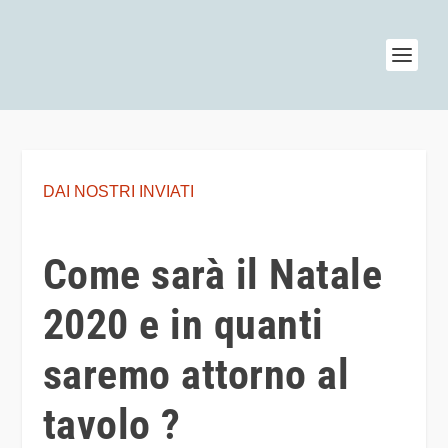
DAI NOSTRI INVIATI
Come sarà il Natale
2020 e in quanti
saremo attorno al
tavolo ?