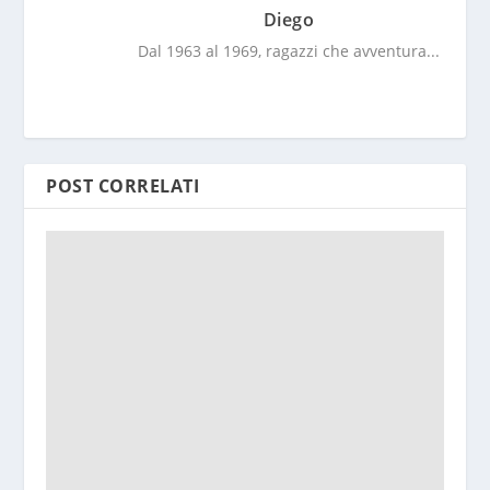
Diego
Dal 1963 al 1969, ragazzi che avventura...
POST CORRELATI