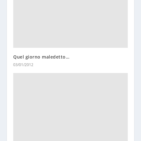
Quel giorno maledetto…
03/01/2012