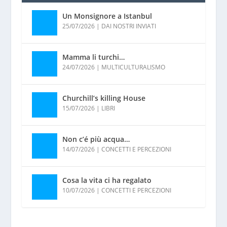
Un Monsignore a Istanbul
25/07/2026
|
DAI NOSTRI INVIATI
Mamma li turchi…
24/07/2026
|
MULTICULTURALISMO
Churchill’s killing House
15/07/2026
|
LIBRI
Non c’é più acqua…
14/07/2026
|
CONCETTI E PERCEZIONI
Cosa la vita ci ha regalato
10/07/2026
|
CONCETTI E PERCEZIONI