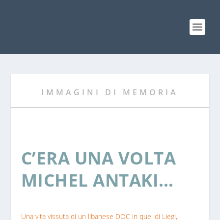
IMMAGINI DI MEMORIA
C’ERA UNA VOLTA
MICHEL ANTAKI…
Una vita vissuta di un libanese DOC in quel di Liegi,