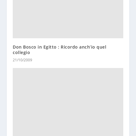
Don Bosco in Egitto : Ricordo anch’io quel
collegio
21/10/2009