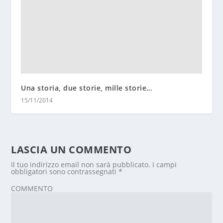
Una storia, due storie, mille storie…
15/11/2014
LASCIA UN COMMENTO
Il tuo indirizzo email non sarà pubblicato.
I campi
obbligatori sono contrassegnati
*
COMMENTO