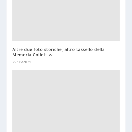
Altre due foto storiche, altro tassello della
Memoria Collettiva…
29/06/2021