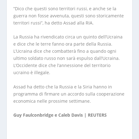
“Dico che questi sono territori russi, e anche se la
guerra non fosse avvenuta, questi sono storicamente
territori russi”, ha detto Assad alla RIA.
La Russia ha rivendicato circa un quinto dell’Ucraina
e dice che le terre fanno ora parte della Russia.
L’Ucraina dice che combatterà fino a quando ogni
ultimo soldato russo non sarà espulso dall’Ucraina.
L’Occidente dice che l’annessione del territorio
ucraino è illegale.
Assad ha detto che la Russia e la Siria hanno in
programma di firmare un accordo sulla cooperazione
economica nelle prossime settimane.
Guy Faulconbridge e Caleb Davis | REUTERS