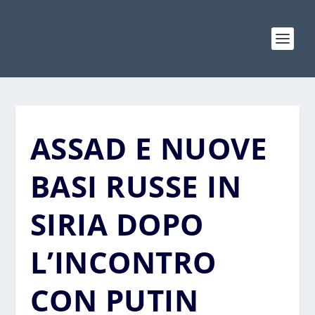
ASSAD E NUOVE
BASI RUSSE IN
SIRIA DOPO
L’INCONTRO
CON PUTIN