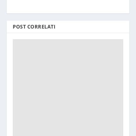
POST CORRELATI