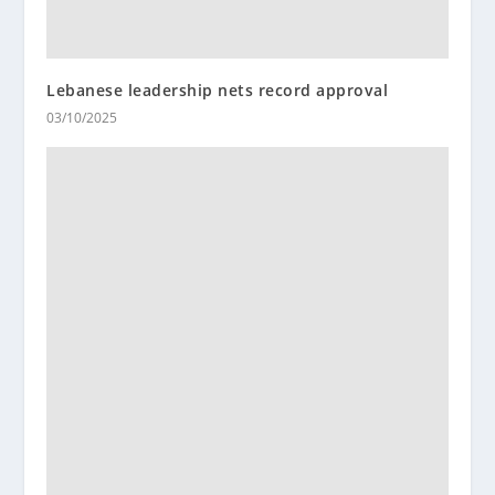
Lebanese leadership nets record approval
03/10/2025