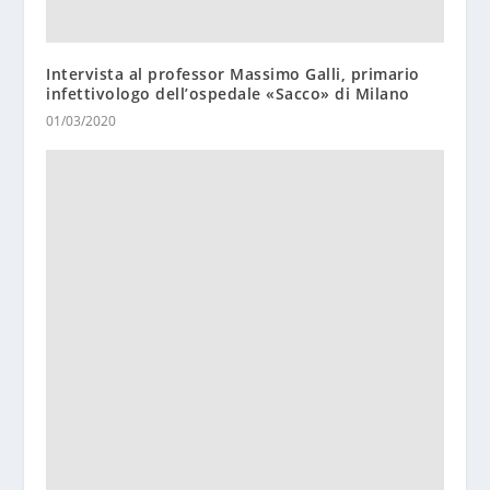
Intervista al professor Massimo Galli, primario
infettivologo dell’ospedale «Sacco» di Milano
01/03/2020