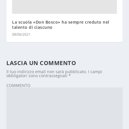
La scuola «Don Bosco» ha sempre creduto nel
talento di ciascuno
08/06/2021
LASCIA UN COMMENTO
Il tuo indirizzo email non sarà pubblicato.
I campi
obbligatori sono contrassegnati
*
COMMENTO