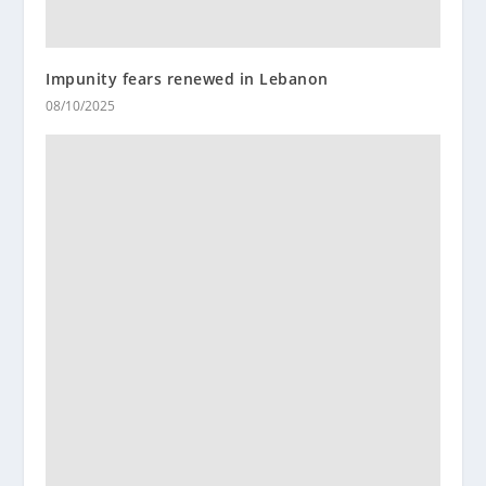
Impunity fears renewed in Lebanon
08/10/2025