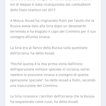
est di Aleppo è stata riconquistata dai combattenti
dello Stato islamico nel 2017.
A Mosca, Assad ha ringraziato Putin per l’aiuto che la
Russia aveva dato alla Siria dopo un devastante
terremoto e ha elogiato il capo del Cremlino per il suo
sostegno all’unità siriana.
La Siria era al fianco della Russia sulla questione
dell’Ucraina, ha detto Assad.
“Poiché questa è la mia prima visita dall’inizio
dell’operazione militare speciale in Ucraina, vorrei
ripetere la posizione siriana a sostegno di questa
operazione speciale”, ha detto Assad a Putin, secondo
una trascrizione del Cremlino.
La Siria riconosce i territori dell’Ucraina che la Russia
ha sequestrato come russi, ha detto Assad.