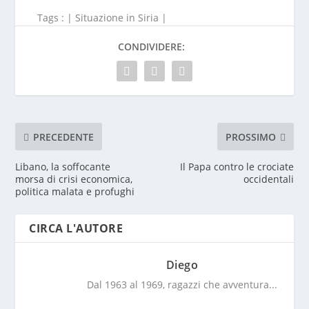
Tags : |
Situazione in Siria
|
CONDIVIDERE:
PRECEDENTE
PROSSIMO
Libano, la soffocante
Il Papa contro le crociate
morsa di crisi economica,
occidentali
politica malata e profughi
CIRCA L'AUTORE
Diego
Dal 1963 al 1969, ragazzi che avventura...