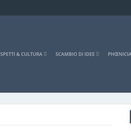
SPETTI & CULTURA
SCAMBIO DI IDEE
PHŒNICI