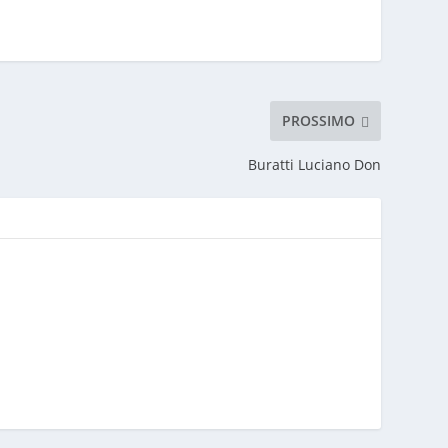
PROSSIMO
Buratti Luciano Don