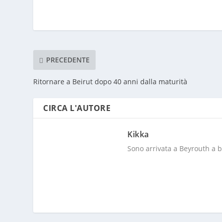
PRECEDENTE
Ritornare a Beirut dopo 40 anni dalla maturità
CIRCA L'AUTORE
Kikka
Sono arrivata a Beyrouth a bo