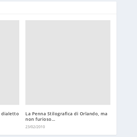
 dialetto
La Penna Stilografica di Orlando, ma
non furioso…
23/02/2010