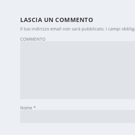
LASCIA UN COMMENTO
Il tuo indirizzo email non sarà pubblicato.
I campi obblig
COMMENTO
Nome
*