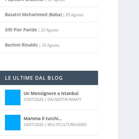
Basatni Mohammed (Baba)
| 05 Agosto
Silli Pier Paride
| 23 Agosto
Bechini Rinaldo
| 25 Agosto
LE ULTIME DAL BLOG
Un Monsignore a Istanbul
25/07/2026
|
DAI NOSTRI INVIATI
Mamma li turchi…
24/07/2026
|
MULTICULTURALISMO