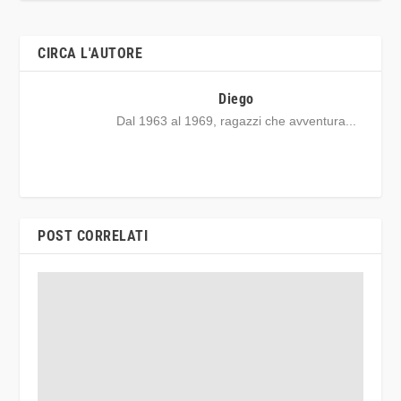
CIRCA L'AUTORE
Diego
Dal 1963 al 1969, ragazzi che avventura...
POST CORRELATI