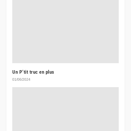
Un P’tit truc en plus
01/06/2024