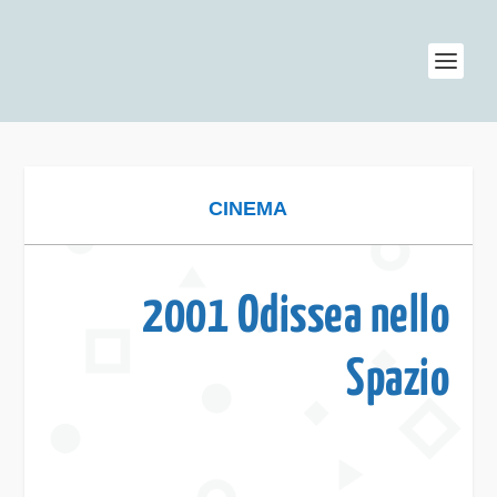
CINEMA
2001 Odissea nello
Spazio