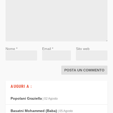
Nome
*
Email
*
Sito web
AUGURI A :
Popolani Graziella
| 02 Agosto
Basatni Mohammed (Baba)
| 05 Agosto