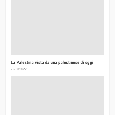
La Palestina vista da una palestinese di oggi
22/10/2022