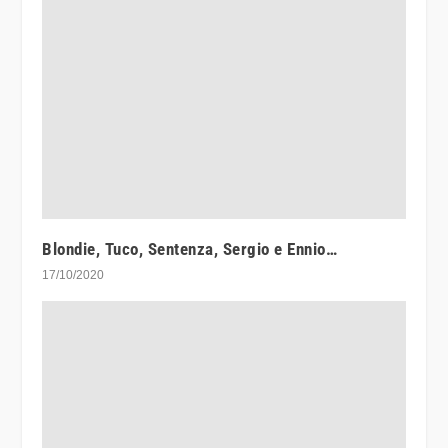
Blondie, Tuco, Sentenza, Sergio e Ennio…
17/10/2020